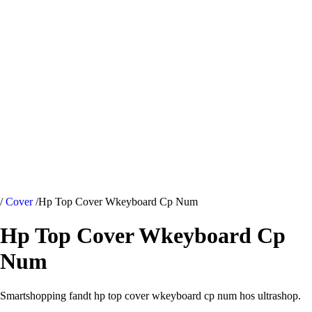
/
Cover
/
Hp Top Cover Wkeyboard Cp Num
Hp Top Cover Wkeyboard Cp
Num
Smartshopping fandt hp top cover wkeyboard cp num hos ultrashop.